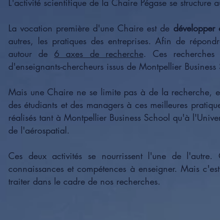
L'activité scientifique de la Chaire Pégase se structure
La vocation première d'une Chaire est de
développer 
autres, les pratiques des entreprises. Afin de répond
autour de
6 axes de recherche
. Ces recherches
d'enseignants-chercheurs issus de Montpellier Business S
Mais une Chaire ne se limite pas à de la recherche, 
des étudiants et des managers à ces meilleures pratiqu
réalisés tant à Montpellier Business School qu'à l'Unive
de l'aérospatial.
Ces deux activités se nourrissent l'une de l'autre
connaissances et compétences à enseigner. Mais c'est
traiter dans le cadre de nos recherches.