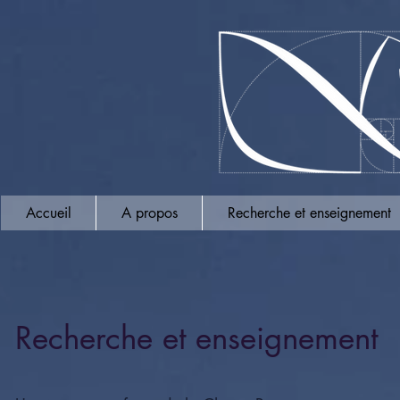
Accueil
A propos
Recherche et enseignement
Recherche et enseignement